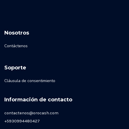
Nosotros
Contáctenos
Soporte
Cláusula de consentimiento
Información de contacto
contactenos@orocash.com
+5930994480427