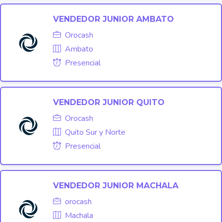
VENDEDOR JUNIOR AMBATO
Orocash
Ambato
Presencial
VENDEDOR JUNIOR QUITO
Orocash
Quito Sur y Norte
Presencial
VENDEDOR JUNIOR MACHALA
orocash
Machala