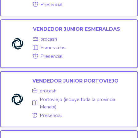
Presencial
VENDEDOR JUNIOR ESMERALDAS
orocash
Esmeraldas
Presencial
VENDEDOR JUNIOR PORTOVIEJO
orocash
Portoviejo (incluye toda la provincia
Manabi)
Presencial