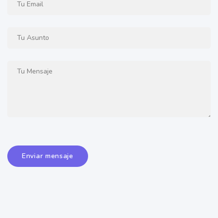
Enviar mensaje