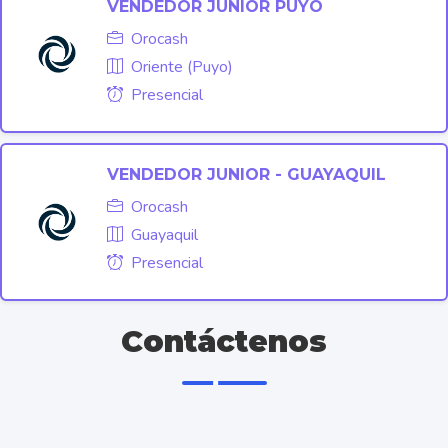
VENDEDOR JUNIOR PUYO
Orocash
Oriente (Puyo)
Presencial
VENDEDOR JUNIOR - GUAYAQUIL
Orocash
Guayaquil
Presencial
Contáctenos