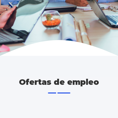
Ofertas de empleo